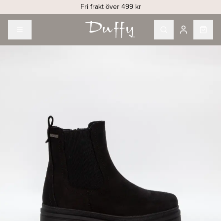
Fri frakt över 499 kr