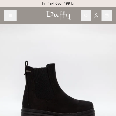
Fri frakt över 499 kr