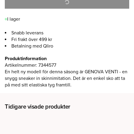
I lager
Snabb leverans
Fri frakt över 499 kr
Betalning med Qliro
Produktinformation
Artikelnummer
:
7344577
En helt ny modell för denna säsong är GENOVA VENTI - en
snygg sneaker in skinnimitation. Det är en enkel sko att ta
på med sitt elastiska tyg framtill.
Tidigare visade produkter