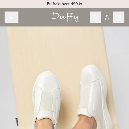
Fri frakt över 499 kr