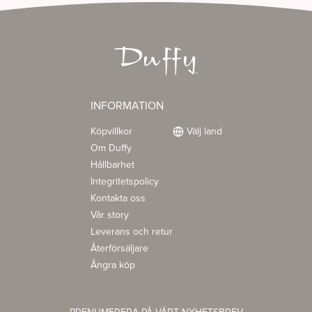
INFORMATION
Köpvillkor
Välj land
Om Duffy
Hållbarhet
Integritetspolicy
Kontakta oss
Vår story
Leverans och retur
Återförsäljare
Ångra köp