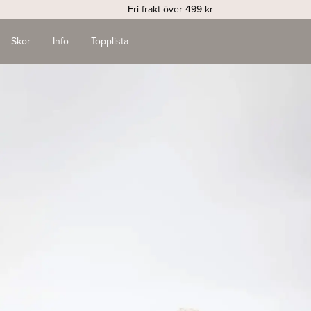
Fri frakt över 499 kr
Skor
Info
Topplista