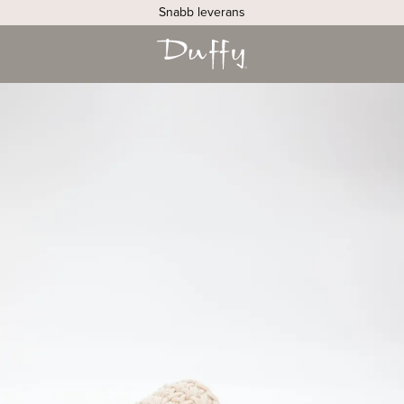
Snabb leverans