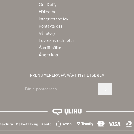
Om Duffy
Hållbarhet
Integritetspolicy
Kontakta oss
Vår story
Leverans och retur
Återförsäljare
Ångra köp
PRENUMERERA PÅ VÅRT NYHETSBREV