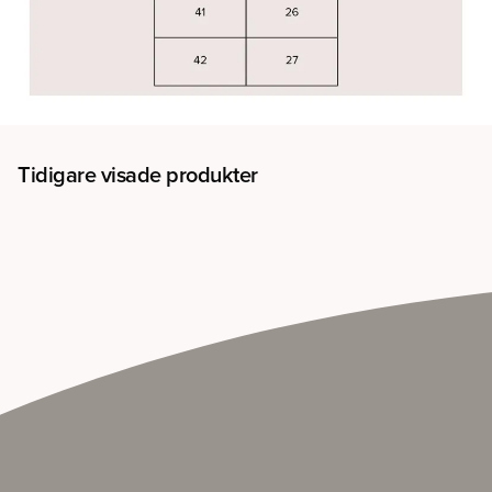
Tidigare visade produkter