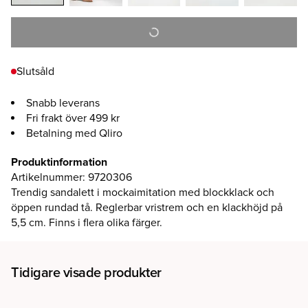
Slutsåld
Snabb leverans
Fri frakt över 499 kr
Betalning med Qliro
Produktinformation
Artikelnummer
:
9720306
Trendig sandalett i mockaimitation med blockklack och
öppen rundad tå. Reglerbar vristrem och en klackhöjd på
5,5 cm. Finns i flera olika färger.
Tidigare visade produkter