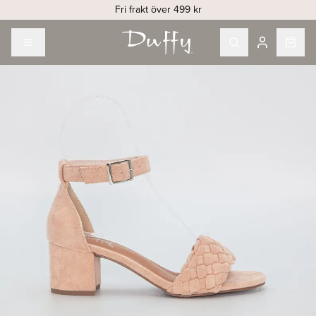
Fri frakt över 499 kr