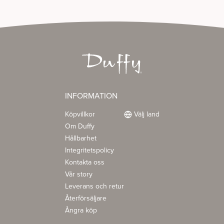
INFORMATION
Köpvillkor
Välj land
Om Duffy
Hållbarhet
Integritetspolicy
Kontakta oss
Vår story
Leverans och retur
Återförsäljare
Ångra köp