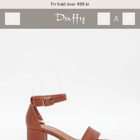
Fri frakt över 499 kr