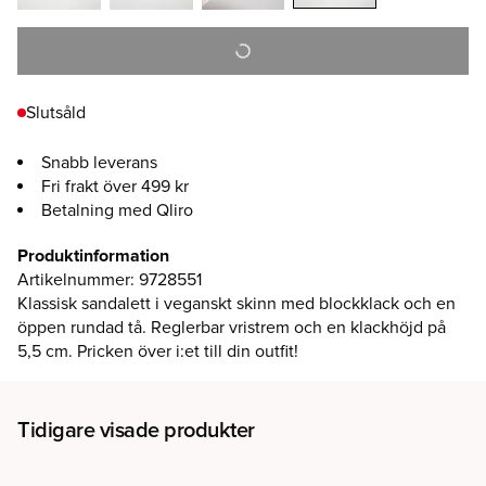
Slutsåld
Snabb leverans
Fri frakt över 499 kr
Betalning med Qliro
Produktinformation
Artikelnummer
:
9728551
Klassisk sandalett i veganskt skinn med blockklack och en
öppen rundad tå. Reglerbar vristrem och en klackhöjd på
5,5 cm. Pricken över i:et till din outfit!
Tidigare visade produkter