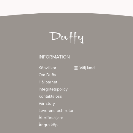
INFORMATION
Köpvillkor
Välj land
Om Duffy
Hållbarhet
Integritetspolicy
Kontakta oss
Vår story
Leverans och retur
Återförsäljare
Ångra köp