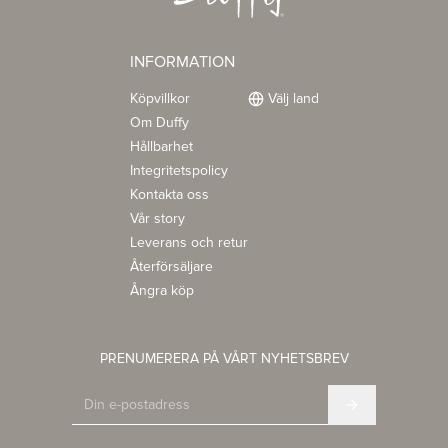
INFORMATION
Köpvillkor
Välj land
Om Duffy
Hållbarhet
Integritetspolicy
Kontakta oss
Vår story
Leverans och retur
Återförsäljare
Ångra köp
PRENUMERERA PÅ VÅRT NYHETSBREV