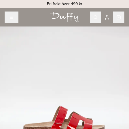
Fri frakt över 499 kr