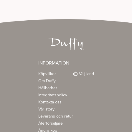
INFORMATION
Köpvillkor
Välj land
Om Duffy
Hållbarhet
Integritetspolicy
Kontakta oss
Vår story
Leverans och retur
Återförsäljare
Ångra köp