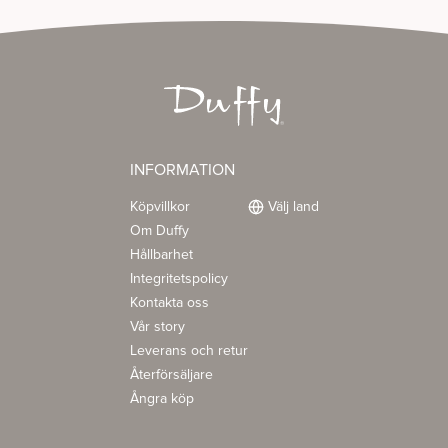
INFORMATION
Köpvillkor
Välj land
Om Duffy
Hållbarhet
Integritetspolicy
Kontakta oss
Vår story
Leverans och retur
Återförsäljare
Ångra köp