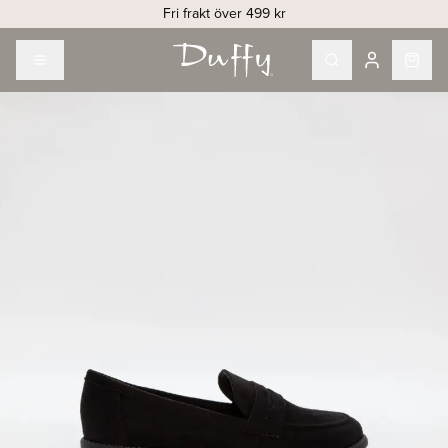
Fri frakt över 499 kr