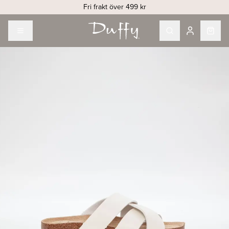
Fri frakt över 499 kr