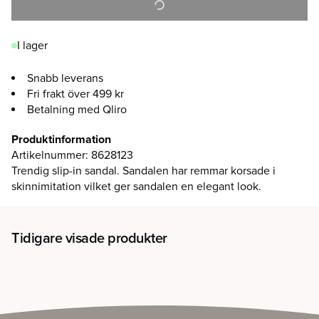
I lager
Snabb leverans
Fri frakt över 499 kr
Betalning med Qliro
Produktinformation
Artikelnummer
:
8628123
Trendig slip-in sandal. Sandalen har remmar korsade i
skinnimitation vilket ger sandalen en elegant look.
Tidigare visade produkter