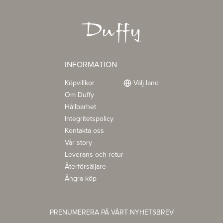
INFORMATION
Köpvillkor
Välj land
Om Duffy
Hållbarhet
Integritetspolicy
Kontakta oss
Vår story
Leverans och retur
Återförsäljare
Ångra köp
PRENUMERERA PÅ VÅRT NYHETSBREV