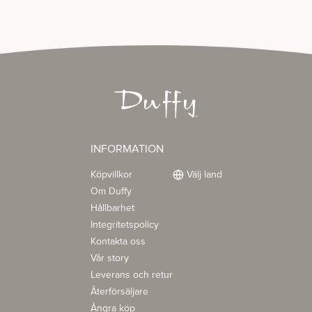
INFORMATION
Köpvillkor
Välj land
Om Duffy
Hållbarhet
Integritetspolicy
Kontakta oss
Vår story
Leverans och retur
Återförsäljare
Ångra köp