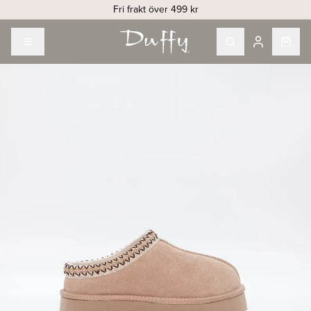
Fri frakt över 499 kr