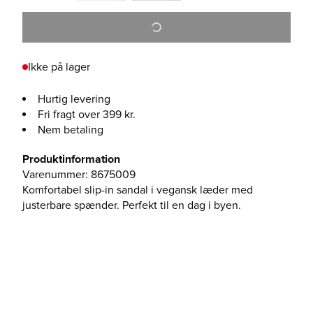
Ikke på lager
Hurtig levering
Fri fragt over 399 kr.
Nem betaling
Produktinformation
Varenummer
:
8675009
Komfortabel slip-in sandal i vegansk læder med
justerbare spænder. Perfekt til en dag i byen.