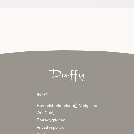
INFO
Handelsbetingelser
Vælg land
Om Duffy
Bæredygtighed
Privatlivspolitik