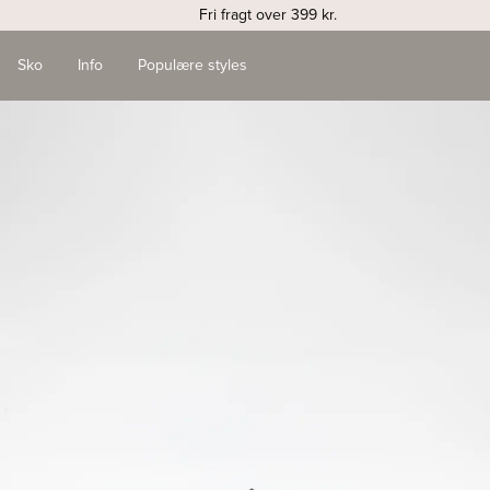
Fri fragt over 399 kr.
Sko
Info
Populære styles