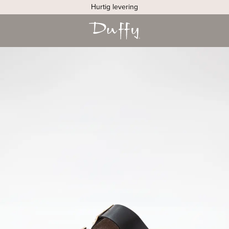
Hurtig levering