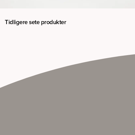
Tidligere sete produkter