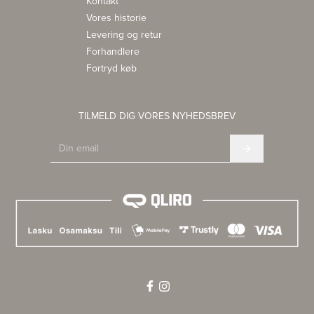
Kontakt
Vores historie
Levering og retur
Forhandlere
Fortryd køb
TILMELD DIG VORES NYHEDSBREV