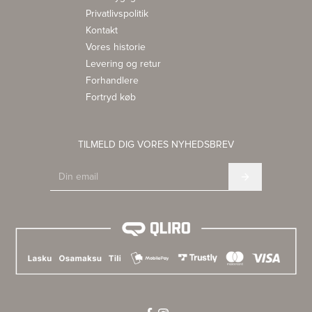
Privatlivspolitik
Kontakt
Vores historie
Levering og retur
Forhandlere
Fortryd køb
TILMELD DIG VORES NYHEDSBREV