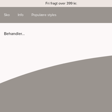
Fri fragt over 399 kr.
Sko
Info
Populære styles
Behandler...