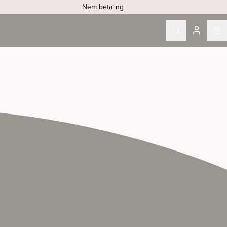
Nem betaling