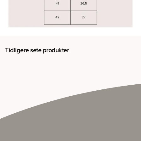
Tidligere sete produkter