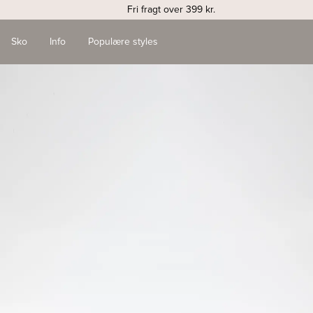
Fri fragt over 399 kr.
Sko
Info
Populære styles