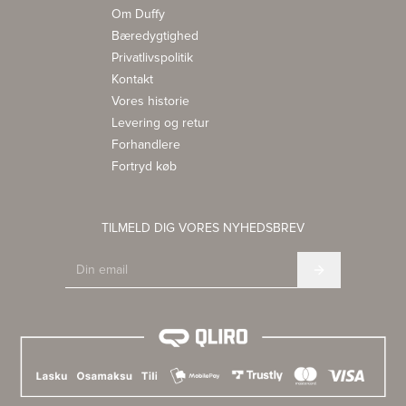
Om Duffy
Bæredygtighed
Privatlivspolitik
Kontakt
Vores historie
Levering og retur
Forhandlere
Fortryd køb
TILMELD DIG VORES NYHEDSBREV