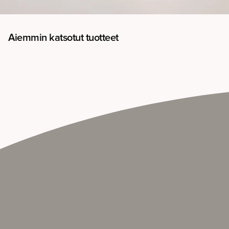
Aiemmin katsotut tuotteet