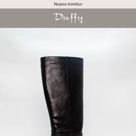
Nopea toimitus