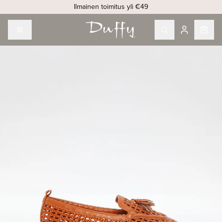
Ilmainen toimitus yli €49