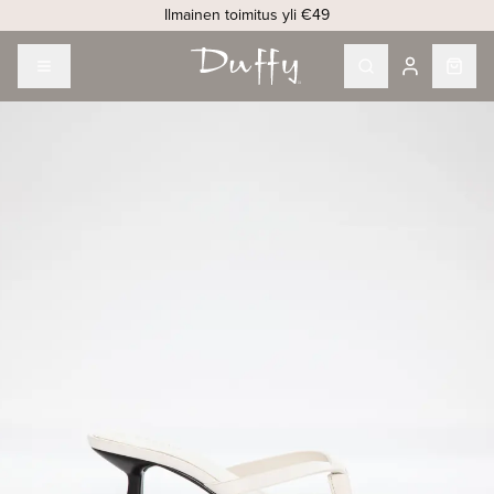
Ilmainen toimitus yli €49