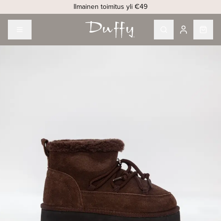
Ilmainen toimitus yli €49