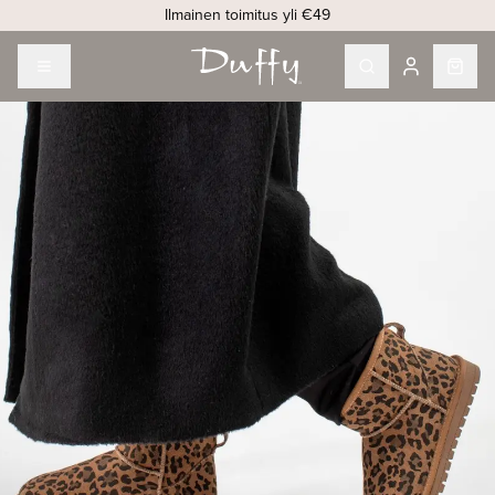
Ilmainen toimitus yli €49