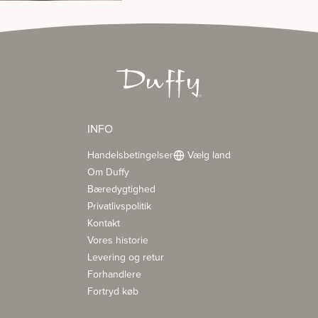
INFO
Handelsbetingelser
Vælg land
Om Duffy
Bæredygtighed
Privatlivspolitik
Kontakt
Vores historie
Levering og retur
Forhandlere
Fortryd køb